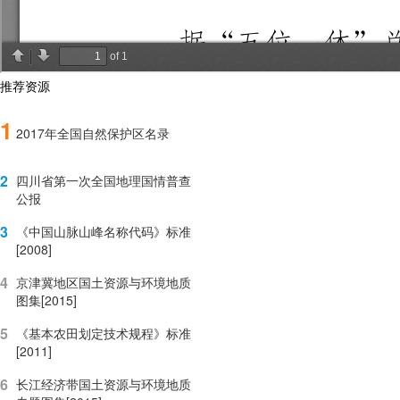
推荐资源
1
2017年全国自然保护区名录
2
四川省第一次全国地理国情普查
公报
3
《中国山脉山峰名称代码》标准
[2008]
4
京津冀地区国土资源与环境地质
图集[2015]
5
《基本农田划定技术规程》标准
[2011]
6
长江经济带国土资源与环境地质