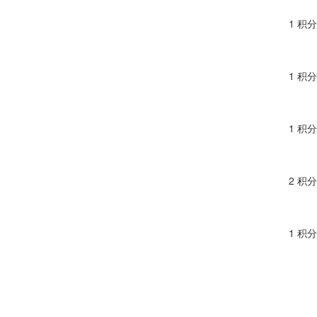
1 积分
1 积分
1 积分
2 积分
1 积分