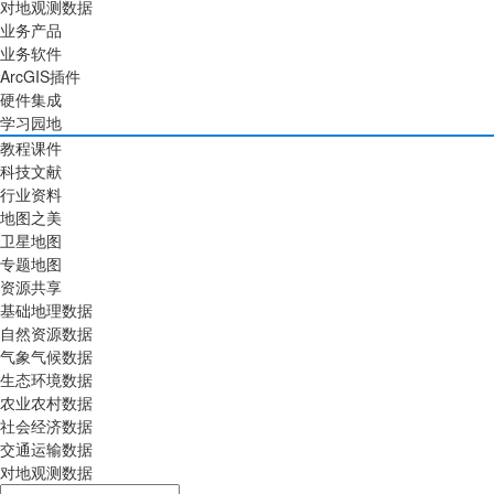
对地观测数据
业务产品
业务软件
ArcGIS插件
硬件集成
学习园地
教程课件
科技文献
行业资料
地图之美
卫星地图
专题地图
资源共享
基础地理数据
自然资源数据
气象气候数据
生态环境数据
农业农村数据
社会经济数据
交通运输数据
对地观测数据