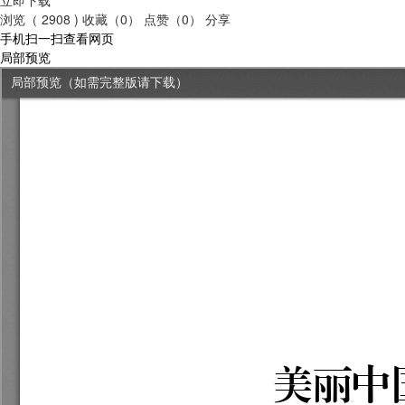
浏览（ 2908 )
收藏（0）
点赞（0）
分享
手机扫一扫查看网页
局部预览