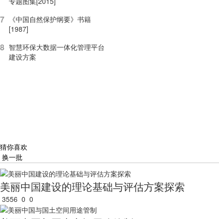
专题图集[2015]
7
《中国自然保护纲要》书籍
[1987]
8
智慧环保大数据一体化管理平台
建设方案
猜你喜欢
换一批
美丽中国建设的理论基础与评估方案探索
3556
0
0