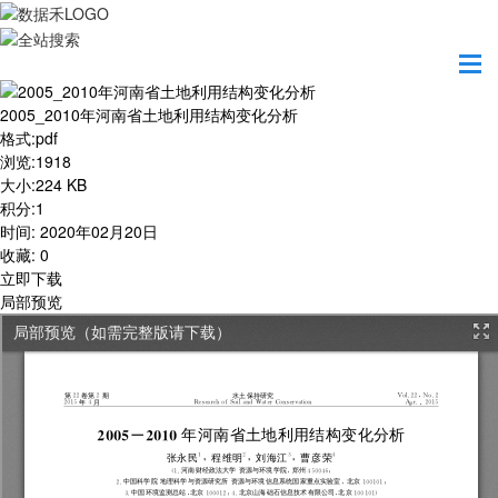
首页
学习园地
2005_2010年河南省土地利用结构变化分析
2005_2010年河南省土地利用结构变化分析
格式
:
pdf
浏览
:
1918
大小
:
224 KB
积分
:
1
时间
:
2020年02月20日
收藏
:
0
立即下载
局部预览