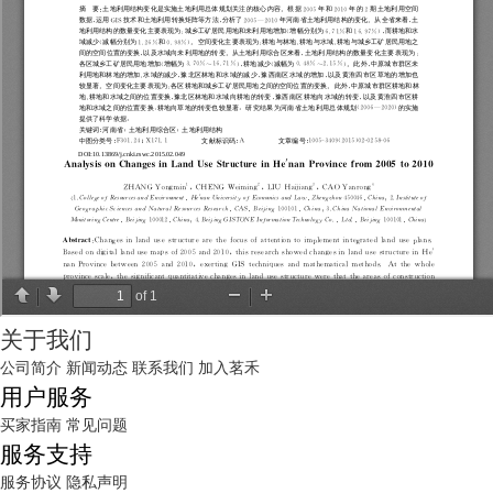
关于我们
公司简介
新闻动态
联系我们
加入茗禾
用户服务
买家指南
常见问题
服务支持
服务协议
隐私声明