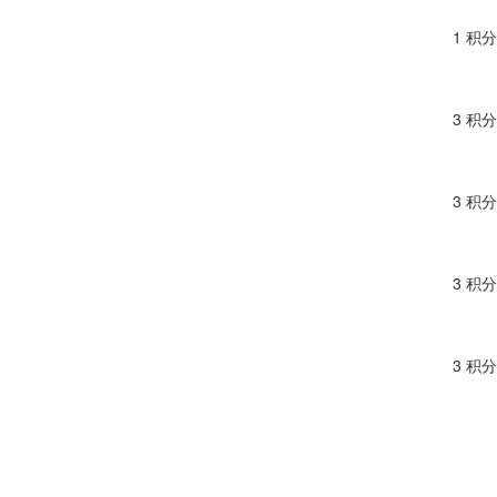
1 积分
3 积分
3 积分
3 积分
3 积分