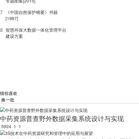
专题图集[2015]
7
《中国自然保护纲要》书籍
[1987]
8
智慧环保大数据一体化管理平台
建设方案
猜你喜欢
换一批
中药资源普查野外数据采集系统设计与实现
5924
1
1