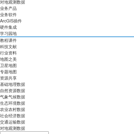
对地观测数据
业务产品
业务软件
ArcGIS插件
硬件集成
学习园地
教程课件
科技文献
行业资料
地图之美
卫星地图
专题地图
资源共享
基础地理数据
自然资源数据
气象气候数据
生态环境数据
农业农村数据
社会经济数据
交通运输数据
对地观测数据