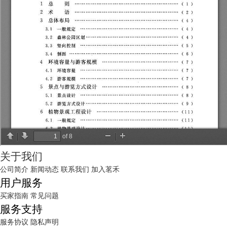
关于我们
公司简介
新闻动态
联系我们
加入茗禾
用户服务
买家指南
常见问题
服务支持
服务协议
隐私声明