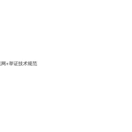
联网+举证技术规范