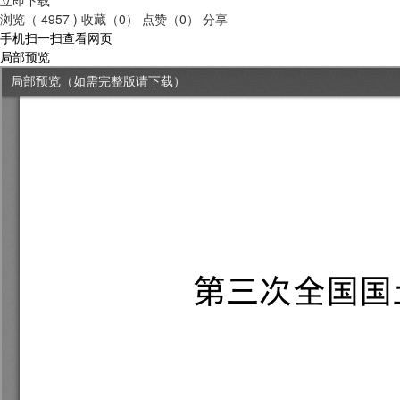
浏览（ 4957 )
收藏（0）
点赞（0）
分享
手机扫一扫查看网页
局部预览