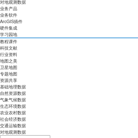
对地观测数据
业务产品
业务软件
ArcGIS插件
硬件集成
学习园地
教程课件
科技文献
行业资料
地图之美
卫星地图
专题地图
资源共享
基础地理数据
自然资源数据
气象气候数据
生态环境数据
农业农村数据
社会经济数据
交通运输数据
对地观测数据