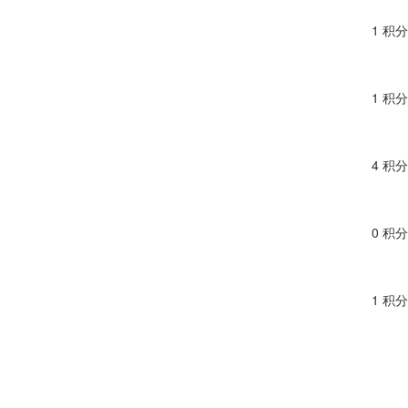
1 积分
1 积分
4 积分
0 积分
1 积分