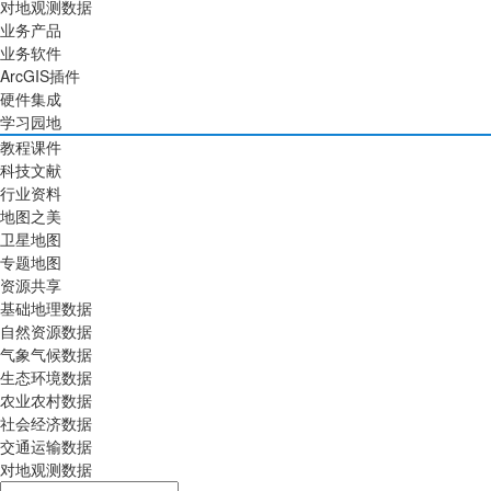
对地观测数据
业务产品
业务软件
ArcGIS插件
硬件集成
学习园地
教程课件
科技文献
行业资料
地图之美
卫星地图
专题地图
资源共享
基础地理数据
自然资源数据
气象气候数据
生态环境数据
农业农村数据
社会经济数据
交通运输数据
对地观测数据