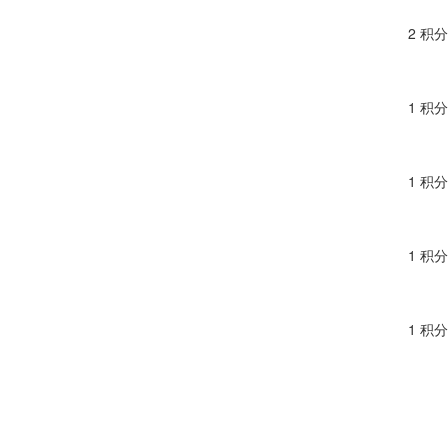
2 积分
1 积分
1 积分
1 积分
1 积分