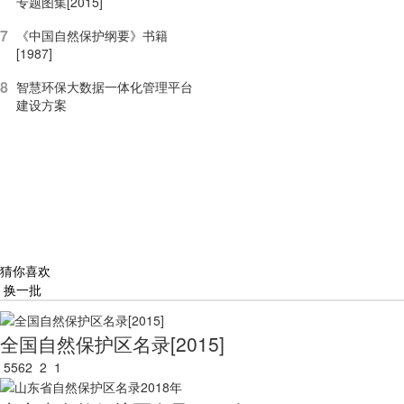
专题图集[2015]
7
《中国自然保护纲要》书籍
[1987]
8
智慧环保大数据一体化管理平台
建设方案
猜你喜欢
换一批
全国自然保护区名录[2015]
5562
2
1