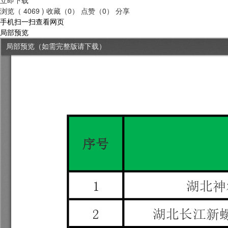
浏览（ 4069 )
收藏（0）
点赞（0）
分享
手机扫一扫查看网页
局部预览