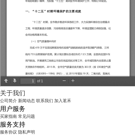
关于我们
公司简介
新闻动态
联系我们
加入茗禾
用户服务
买家指南
常见问题
服务支持
服务协议
隐私声明