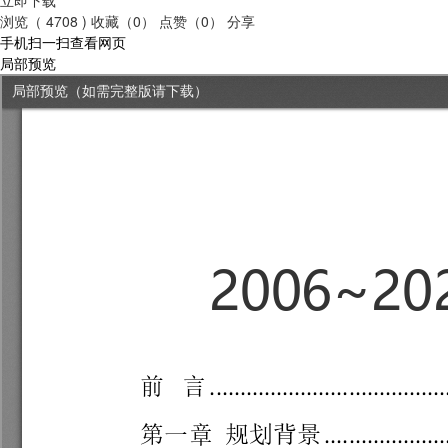
浏览（ 4708 )
收藏（0）
点赞（0）
分享
手机扫一扫查看网页
局部预览