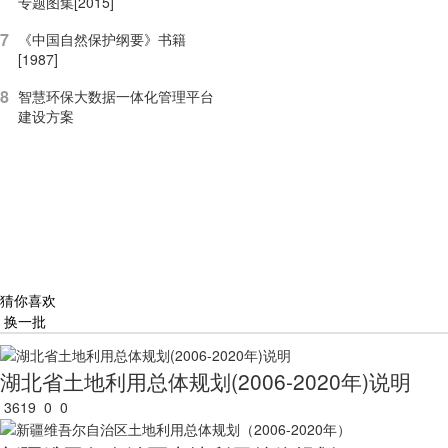
专题图集[2015]
7
《中国自然保护纲要》书籍
[1987]
8
智慧环保大数据一体化管理平台
建设方案
猜你喜欢
换一批
湖北省土地利用总体规划(2006-2020年)说明
3619
0
0