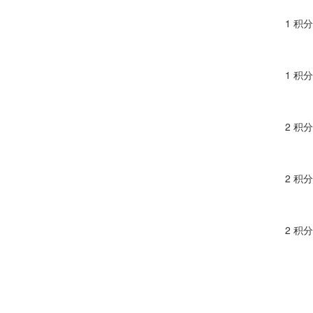
1 积分
1 积分
2 积分
2 积分
2 积分