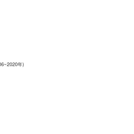
~2020年)