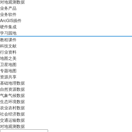
对地观测数据
业务产品
业务软件
ArcGIS插件
硬件集成
学习园地
教程课件
科技文献
行业资料
地图之美
卫星地图
专题地图
资源共享
基础地理数据
自然资源数据
气象气候数据
生态环境数据
农业农村数据
社会经济数据
交通运输数据
对地观测数据