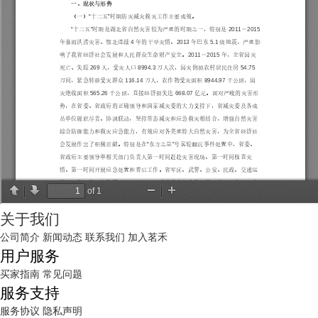
关于我们
公司简介
新闻动态
联系我们
加入茗禾
用户服务
买家指南
常见问题
服务支持
服务协议
隐私声明