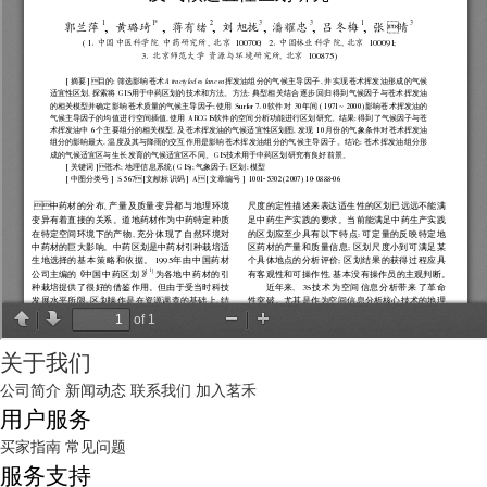
关于我们
公司简介
新闻动态
联系我们
加入茗禾
用户服务
买家指南
常见问题
服务支持