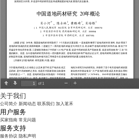
关于我们
公司简介
新闻动态
联系我们
加入茗禾
用户服务
买家指南
常见问题
服务支持
服务协议
隐私声明