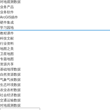
对地观测数据
业务产品
业务软件
ArcGIS插件
硬件集成
学习园地
教程课件
科技文献
行业资料
地图之美
卫星地图
专题地图
资源共享
基础地理数据
自然资源数据
气象气候数据
生态环境数据
农业农村数据
社会经济数据
交通运输数据
对地观测数据