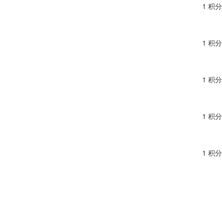
1 积分
1 积分
1 积分
1 积分
1 积分