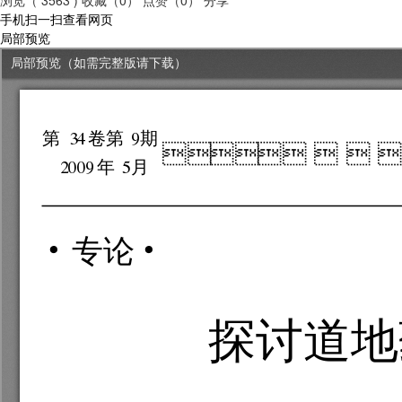
手机扫一扫查看网页
局部预览