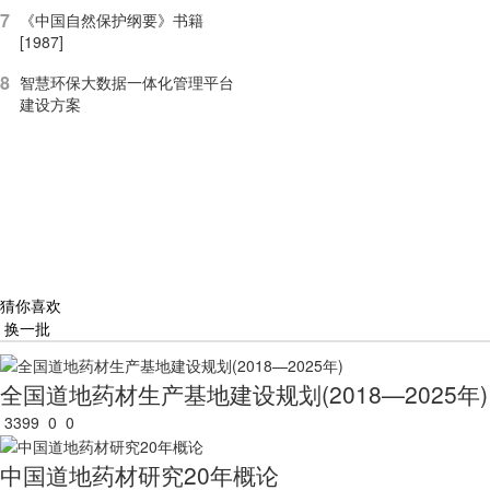
7
《中国自然保护纲要》书籍
[1987]
8
智慧环保大数据一体化管理平台
建设方案
猜你喜欢
换一批
全国道地药材生产基地建设规划(2018—2025年)
3399
0
0
中国道地药材研究20年概论