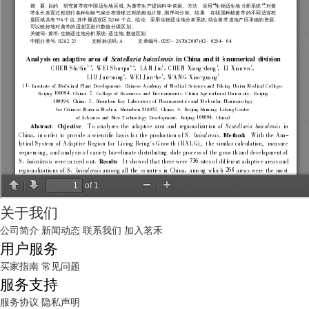
关于我们
公司简介
新闻动态
联系我们
加入茗禾
用户服务
买家指南
常见问题
服务支持
服务协议
隐私声明