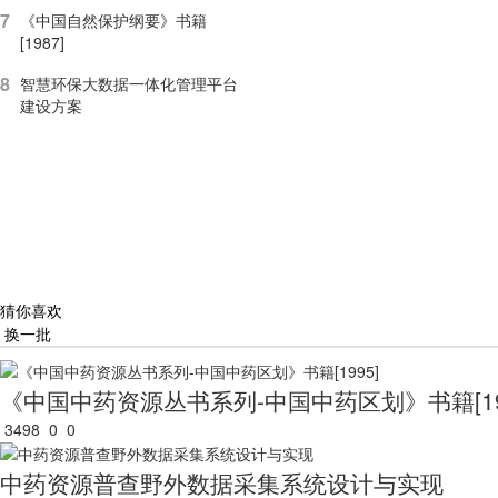
7
《中国自然保护纲要》书籍
[1987]
8
智慧环保大数据一体化管理平台
建设方案
猜你喜欢
换一批
《中国中药资源丛书系列-中国中药区划》书籍[19
3498
0
0
中药资源普查野外数据采集系统设计与实现