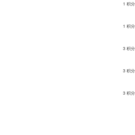
1 积分
1 积分
3 积分
3 积分
3 积分