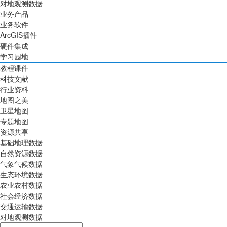
对地观测数据
业务产品
业务软件
ArcGIS插件
硬件集成
学习园地
教程课件
科技文献
行业资料
地图之美
卫星地图
专题地图
资源共享
基础地理数据
自然资源数据
气象气候数据
生态环境数据
农业农村数据
社会经济数据
交通运输数据
对地观测数据