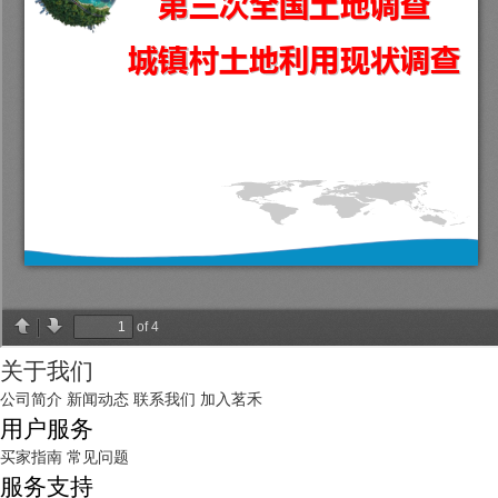
关于我们
公司简介
新闻动态
联系我们
加入茗禾
用户服务
买家指南
常见问题
服务支持