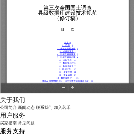
关于我们
公司简介
新闻动态
联系我们
加入茗禾
用户服务
买家指南
常见问题
服务支持