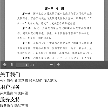
关于我们
公司简介
新闻动态
联系我们
加入茗禾
用户服务
买家指南
常见问题
服务支持
服务协议
隐私声明