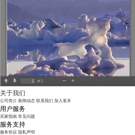
关于我们
公司简介
新闻动态
联系我们
加入茗禾
用户服务
买家指南
常见问题
服务支持
服务协议
隐私声明