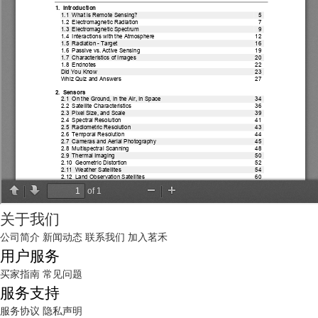
关于我们
公司简介
新闻动态
联系我们
加入茗禾
用户服务
买家指南
常见问题
服务支持
服务协议
隐私声明