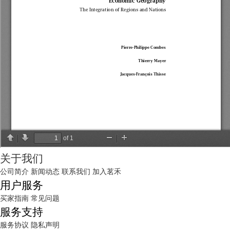
关于我们
公司简介
新闻动态
联系我们
加入茗禾
用户服务
买家指南
常见问题
服务支持
服务协议
隐私声明