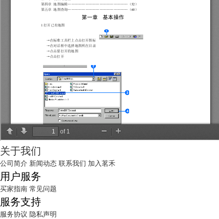
关于我们
公司简介
新闻动态
联系我们
加入茗禾
用户服务
买家指南
常见问题
服务支持
服务协议
隐私声明