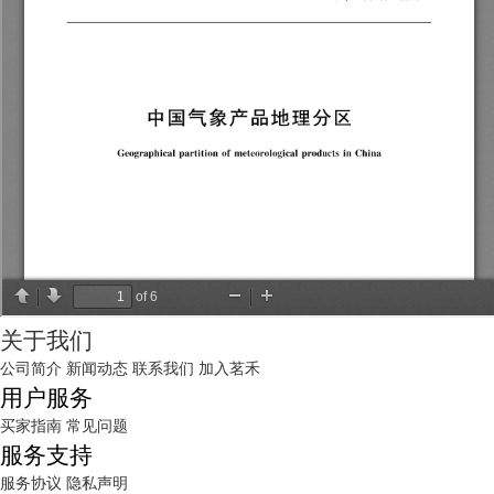
关于我们
公司简介
新闻动态
联系我们
加入茗禾
用户服务
买家指南
常见问题
服务支持
服务协议
隐私声明