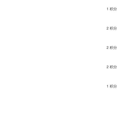
1 积分
2 积分
2 积分
2 积分
1 积分