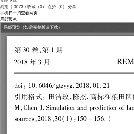
浏览（ 3073 )
收藏（0）
点赞（0）
分享
手机扫一扫查看网页
局部预览