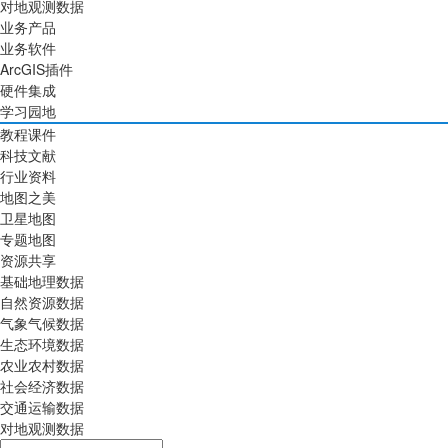
对地观测数据
业务产品
业务软件
ArcGIS插件
硬件集成
学习园地
教程课件
科技文献
行业资料
地图之美
卫星地图
专题地图
资源共享
基础地理数据
自然资源数据
气象气候数据
生态环境数据
农业农村数据
社会经济数据
交通运输数据
对地观测数据