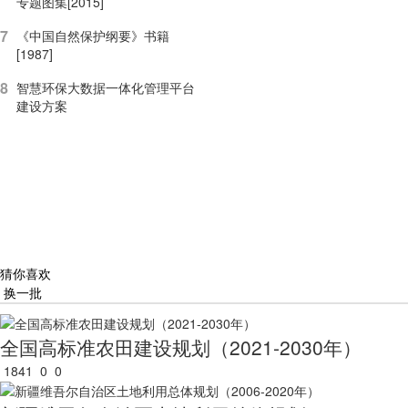
专题图集[2015]
7
《中国自然保护纲要》书籍
[1987]
8
智慧环保大数据一体化管理平台
建设方案
猜你喜欢
换一批
全国高标准农田建设规划（2021-2030年）
1841
0
0