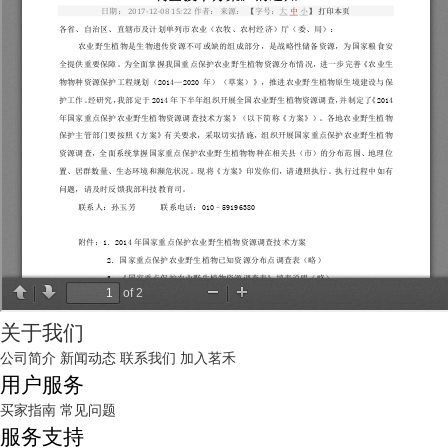
关于我们
公司简介
新闻动态
联系我们
加入茗禾
用户服务
买家指南
常见问题
服务支持