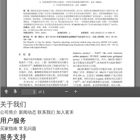
关于我们
公司简介
新闻动态
联系我们
加入茗禾
用户服务
买家指南
常见问题
服务支持