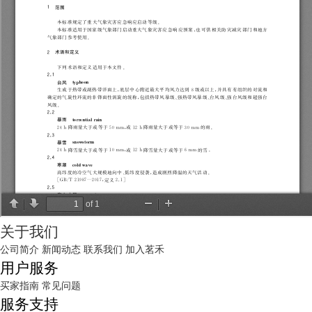
关于我们
公司简介
新闻动态
联系我们
加入茗禾
用户服务
买家指南
常见问题
服务支持