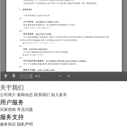
关于我们
公司简介
新闻动态
联系我们
加入茗禾
用户服务
买家指南
常见问题
服务支持
服务协议
隐私声明