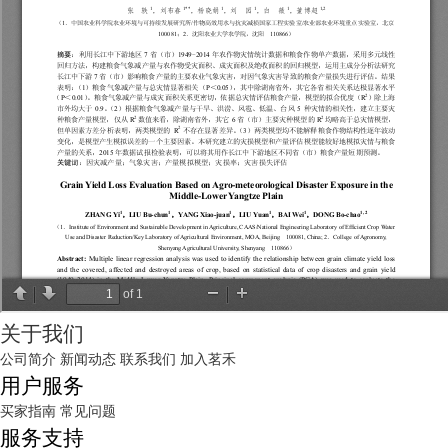
关于我们
公司简介
新闻动态
联系我们
加入茗禾
用户服务
买家指南
常见问题
服务支持