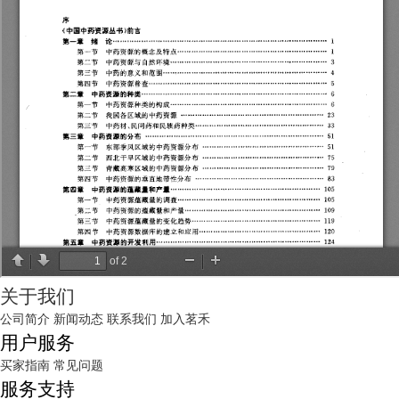
关于我们
公司简介
新闻动态
联系我们
加入茗禾
用户服务
买家指南
常见问题
服务支持