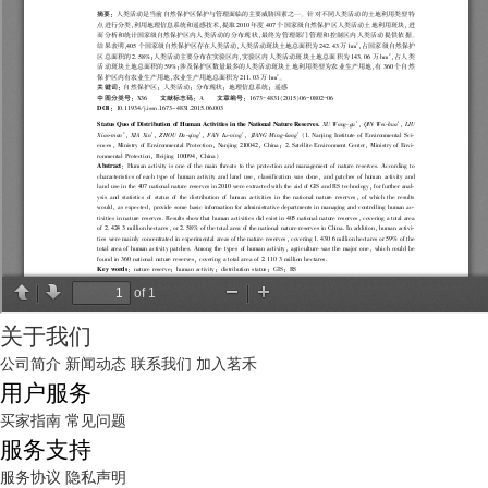
关于我们
公司简介
新闻动态
联系我们
加入茗禾
用户服务
买家指南
常见问题
服务支持
服务协议
隐私声明