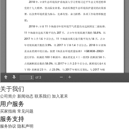
关于我们
公司简介
新闻动态
联系我们
加入茗禾
用户服务
买家指南
常见问题
服务支持
服务协议
隐私声明