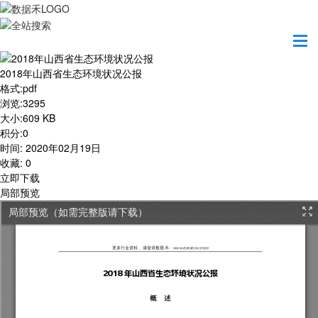
首页
学习园地
2018年山西省生态环境状况公报
2018年山西省生态环境状况公报
格式
:
pdf
浏览
:
3295
大小
:
609 KB
积分
:
0
时间
:
2020年02月19日
收藏
:
0
立即下载
局部预览