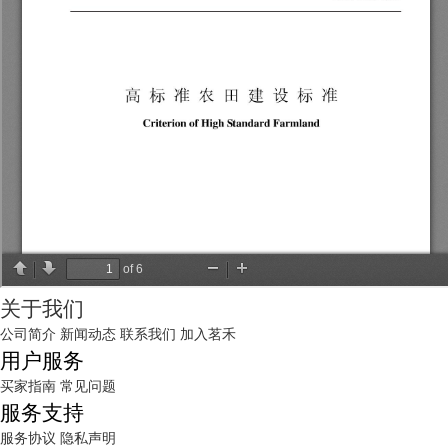
关于我们
公司简介
新闻动态
联系我们
加入茗禾
用户服务
买家指南
常见问题
服务支持
服务协议
隐私声明