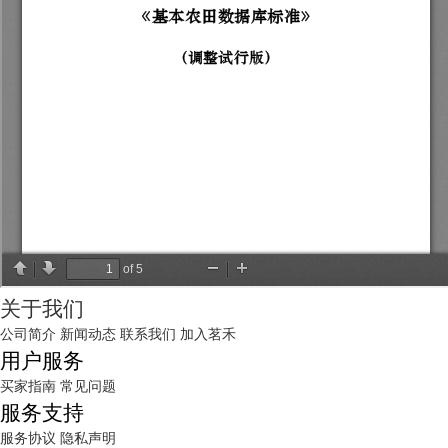
关于我们
公司简介
新闻动态
联系我们
加入茗禾
用户服务
买家指南
常见问题
服务支持
服务协议
隐私声明