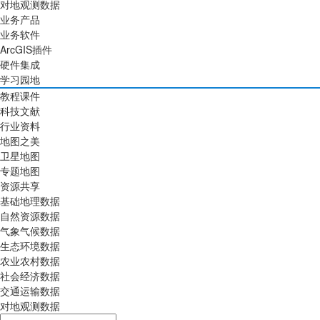
对地观测数据
业务产品
业务软件
ArcGIS插件
硬件集成
学习园地
教程课件
科技文献
行业资料
地图之美
卫星地图
专题地图
资源共享
基础地理数据
自然资源数据
气象气候数据
生态环境数据
农业农村数据
社会经济数据
交通运输数据
对地观测数据