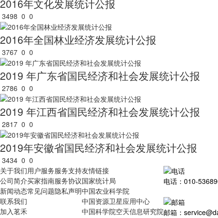
2016年文化发展统计公报
3498
0
0
2016年全国林业经济发展统计公报
3767
0
0
2019 年广东省国民经济和社会发展统计公报
2786
0
0
2019 年江西省国民经济和社会发展统计公报
2817
0
0
2019年安徽省国民经济和社会发展统计公报
3434
0
0
关于我们
用户服务
服务支持
友情链接
公司简介
买家指南
服务协议
国家统计局
电话：010-53689
新闻动态
常见问题
隐私声明
中国农业科学院
联系我们
中国资源卫星应用中心
加入茗禾
中国科学院空天信息研究院
邮箱：service@dat