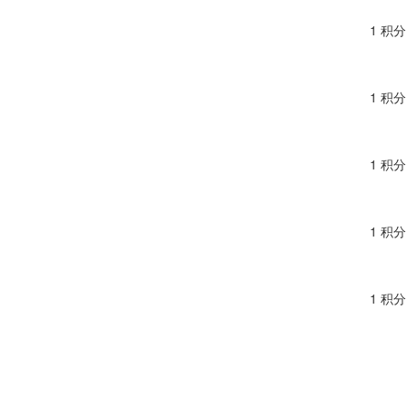
1 积分
1 积分
1 积分
1 积分
1 积分