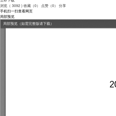
浏览（ 3092 )
收藏（0）
点赞（0）
分享
手机扫一扫查看网页
局部预览