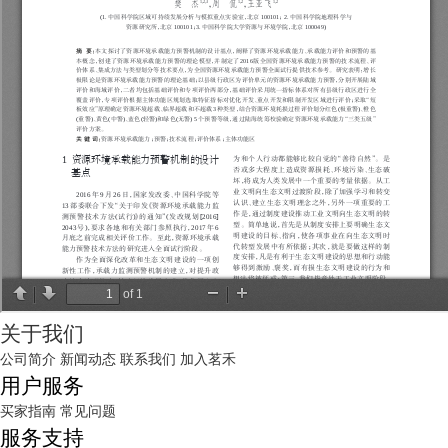
关于我们
公司简介
新闻动态
联系我们
加入茗禾
用户服务
买家指南
常见问题
服务支持