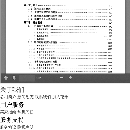
关于我们
公司简介
新闻动态
联系我们
加入茗禾
用户服务
买家指南
常见问题
服务支持
服务协议
隐私声明