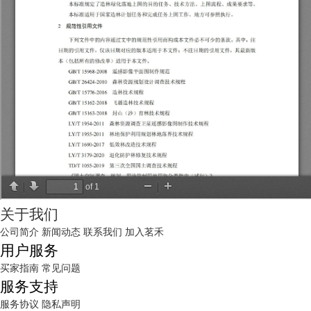
关于我们
公司简介
新闻动态
联系我们
加入茗禾
用户服务
买家指南
常见问题
服务支持
服务协议
隐私声明