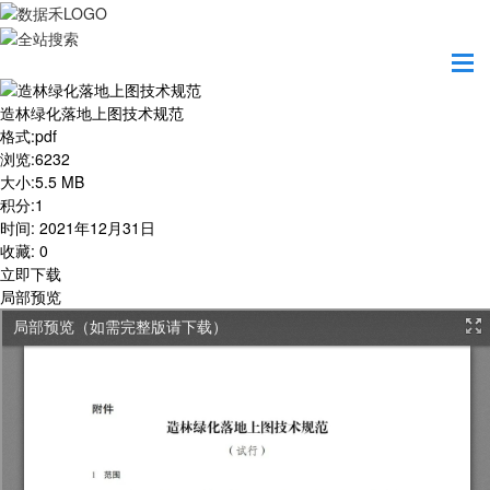
首页
学习园地
造林绿化落地上图技术规范
造林绿化落地上图技术规范
格式
:
pdf
浏览
:
6232
大小
:
5.5 MB
积分
:
1
时间
:
2021年12月31日
收藏
:
0
立即下载
局部预览