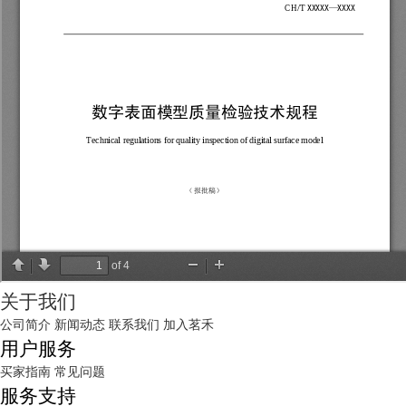
关于我们
公司简介
新闻动态
联系我们
加入茗禾
用户服务
买家指南
常见问题
服务支持