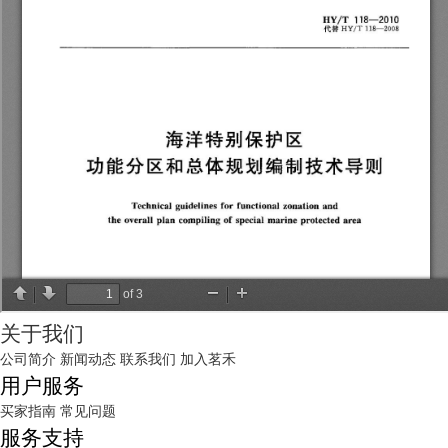
关于我们
公司简介
新闻动态
联系我们
加入茗禾
用户服务
买家指南
常见问题
服务支持