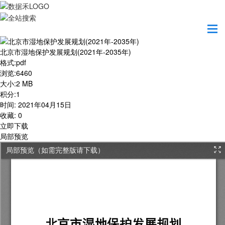
首页
学习园地
北京市湿地保护发展规划(2021年-2035年)
北京市湿地保护发展规划(2021年-2035年)
格式
:
pdf
浏览
:
6460
大小
:
2 MB
积分
:
1
时间
:
2021年04月15日
收藏
:
0
立即下载
局部预览