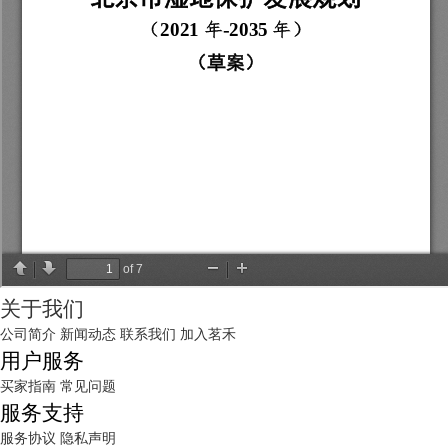
关于我们
公司简介
新闻动态
联系我们
加入茗禾
用户服务
买家指南
常见问题
服务支持
服务协议
隐私声明