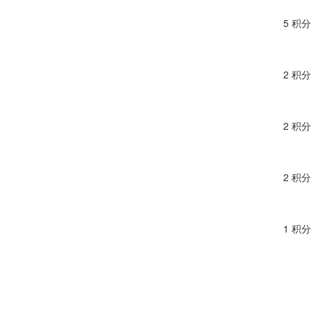
5 积分
2 积分
2 积分
2 积分
1 积分