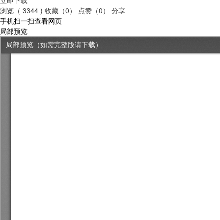
浏览（ 3344 )
收藏（0）
点赞（0）
分享
手机扫一扫查看网页
局部预览