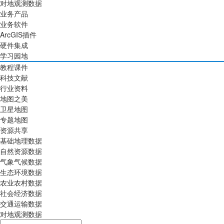
对地观测数据
业务产品
业务软件
ArcGIS插件
硬件集成
学习园地
教程课件
科技文献
行业资料
地图之美
卫星地图
专题地图
资源共享
基础地理数据
自然资源数据
气象气候数据
生态环境数据
农业农村数据
社会经济数据
交通运输数据
对地观测数据