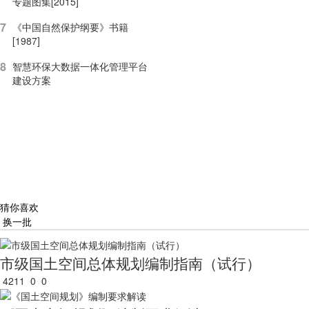
专题图集[2015]
7
《中国自然保护纲要》书籍
[1987]
8
智慧环保大数据一体化管理平台
建设方案
猜你喜欢
换一批
市级国土空间总体规划编制指南（试行）
4211
0
0