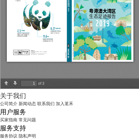
关于我们
公司简介
新闻动态
联系我们
加入茗禾
用户服务
买家指南
常见问题
服务支持
服务协议
隐私声明