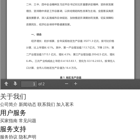
关于我们
公司简介
新闻动态
联系我们
加入茗禾
用户服务
买家指南
常见问题
服务支持
服务协议
隐私声明