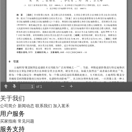
关于我们
公司简介
新闻动态
联系我们
加入茗禾
用户服务
买家指南
常见问题
服务支持