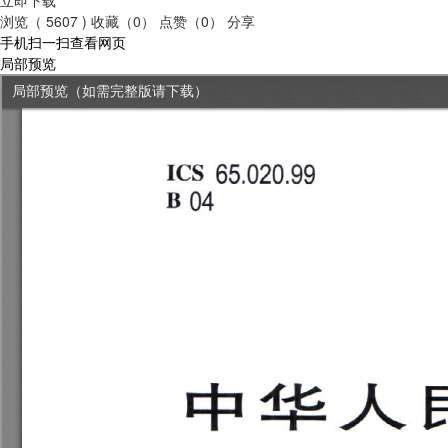
浏览（ 5607 )
收藏（0）
点赞（0）
分享
手机扫一扫查看网页
局部预览