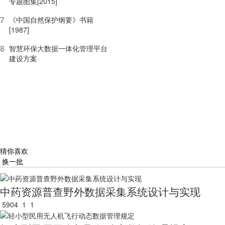
专题图集[2015]
7
《中国自然保护纲要》书籍
[1987]
8
智慧环保大数据一体化管理平台
建设方案
猜你喜欢
换一批
中药资源普查野外数据采集系统设计与实现
5904
1
1