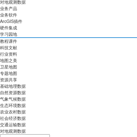
对地观测数据
业务产品
业务软件
ArcGIS插件
硬件集成
学习园地
教程课件
科技文献
行业资料
地图之美
卫星地图
专题地图
资源共享
基础地理数据
自然资源数据
气象气候数据
生态环境数据
农业农村数据
社会经济数据
交通运输数据
对地观测数据