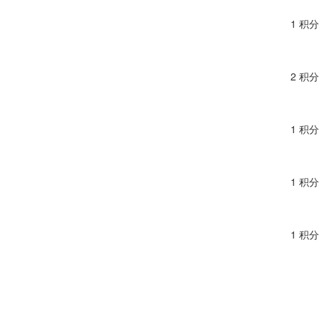
1 积分
2 积分
1 积分
1 积分
1 积分