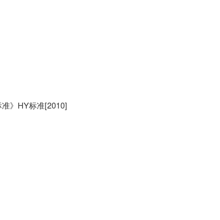
》HY标准[2010]