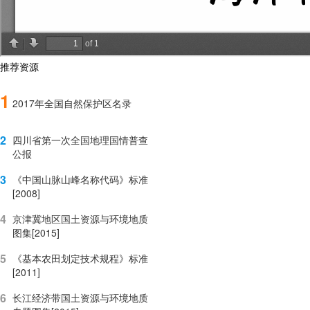
推荐资源
1
2017年全国自然保护区名录
2
四川省第一次全国地理国情普查
公报
3
《中国山脉山峰名称代码》标准
[2008]
4
京津冀地区国土资源与环境地质
图集[2015]
5
《基本农田划定技术规程》标准
[2011]
6
长江经济带国土资源与环境地质