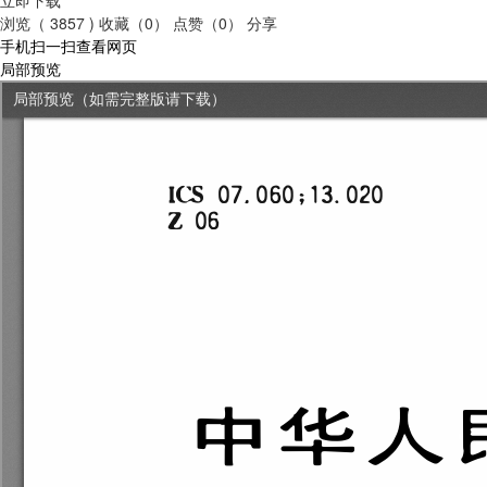
浏览（ 3857 )
收藏（0）
点赞（0）
分享
手机扫一扫查看网页
局部预览