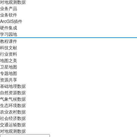
对地观测数据
业务产品
业务软件
ArcGIS插件
硬件集成
学习园地
教程课件
科技文献
行业资料
地图之美
卫星地图
专题地图
资源共享
基础地理数据
自然资源数据
气象气候数据
生态环境数据
农业农村数据
社会经济数据
交通运输数据
对地观测数据