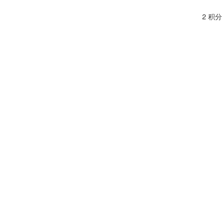
2 积分
1 积分
1 积分
2 积分
1 积分