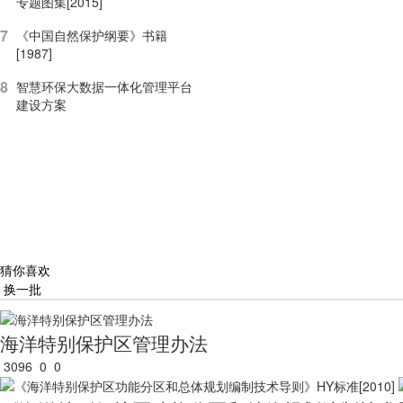
专题图集[2015]
7
《中国自然保护纲要》书籍
[1987]
8
智慧环保大数据一体化管理平台
建设方案
猜你喜欢
换一批
海洋特别保护区管理办法
3096
0
0