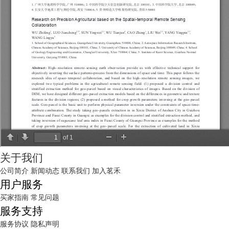
关于我们
公司简介
新闻动态
联系我们
加入茗禾
用户服务
买家指南
常见问题
服务支持
服务协议
隐私声明