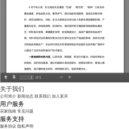
关于我们
公司简介
新闻动态
联系我们
加入茗禾
用户服务
买家指南
常见问题
服务支持
服务协议
隐私声明