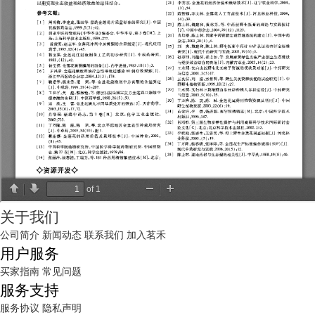
关于我们
公司简介
新闻动态
联系我们
加入茗禾
用户服务
买家指南
常见问题
服务支持
服务协议
隐私声明