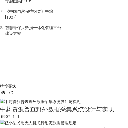
专题图集[2015]
7
《中国自然保护纲要》书籍
[1987]
8
智慧环保大数据一体化管理平台
建设方案
猜你喜欢
换一批
中药资源普查野外数据采集系统设计与实现
5907
1
1