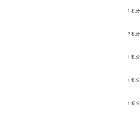
1 积分
2 积分
1 积分
1 积分
1 积分