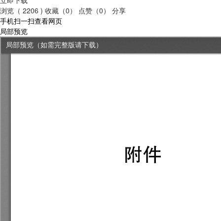
浏览（ 2206 )
收藏（0）
点赞（0）
分享
手机扫一扫查看网页
局部预览