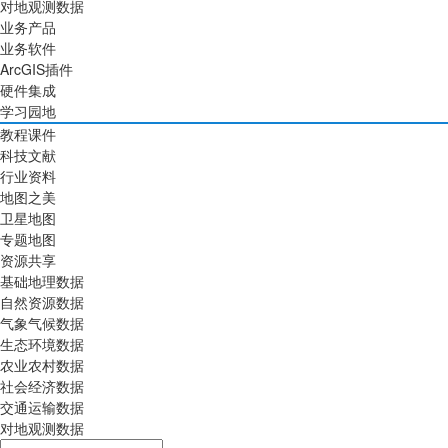
对地观测数据
业务产品
业务软件
ArcGIS插件
硬件集成
学习园地
教程课件
科技文献
行业资料
地图之美
卫星地图
专题地图
资源共享
基础地理数据
自然资源数据
气象气候数据
生态环境数据
农业农村数据
社会经济数据
交通运输数据
对地观测数据